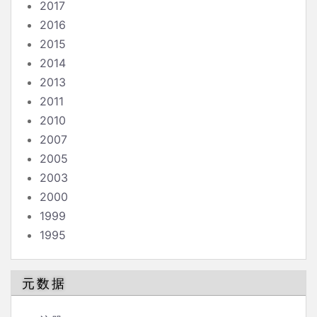
2017
2016
2015
2014
2013
2011
2010
2007
2005
2003
2000
1999
1995
元数据