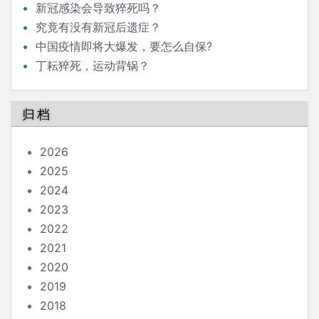
新冠感染会导致猝死吗？
究竟有没有新冠后遗症？
中国疫情即将大爆发，要怎么自保?
丁耘猝死，运动背锅？
归档
2026
2025
2024
2023
2022
2021
2020
2019
2018