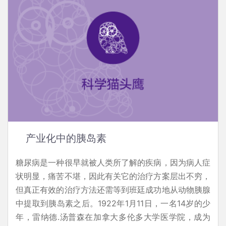
产业化中的胰岛素
糖尿病是一种很早就被人类所了解的疾病，因为病人症
状明显，痛苦不堪，因此有关它的治疗方案层出不穷，
但真正有效的治疗方法还需等到班廷成功地从动物胰腺
中提取到胰岛素之后。1922年1月11日，一名14岁的少
年，雷纳德.汤普森在加拿大多伦多大学医学院，成为