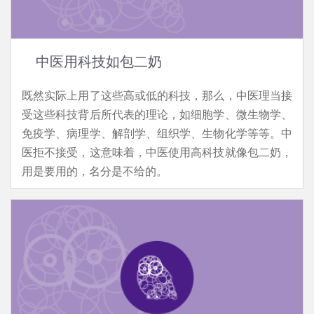
中医用科技如包二奶
既然实际上用了这些高或低的科技，那么，中医理当接
受这些科技背后所代表的理论，如细胞学、微生物学、
免疫学、病理学、解剖学、组织学、生物化学等等。中
医拒不接受，这意味着，中医使用高科技就像包二奶，
用是要用的，名分是不给的。