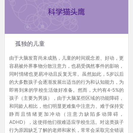
孤独的儿童
由于大脑发育尚未成熟，儿童的时间观念差、好动，更
容易被外界事物分散注意力，也易受偶然事件的影响，
同时情绪也更易冲动且反复无常。虽然如此，5岁以后
的大多数孩子会逐渐发展出适当的行为和认知能力，为
即将到来的学校生活做好准备。然而，大约有4-5%的
孩子（主要为男孩），由于大脑某些区域的功能障碍，
和同龄人相比，他们明显更难集中注意力、难于保持安
静而且情绪更加冲动（注意力缺陷多动障碍，
ADHD），这使得他们很难适应学校生活。对这类孩子
行为原因缺乏了解的老师和家长，常常会采取完全错误