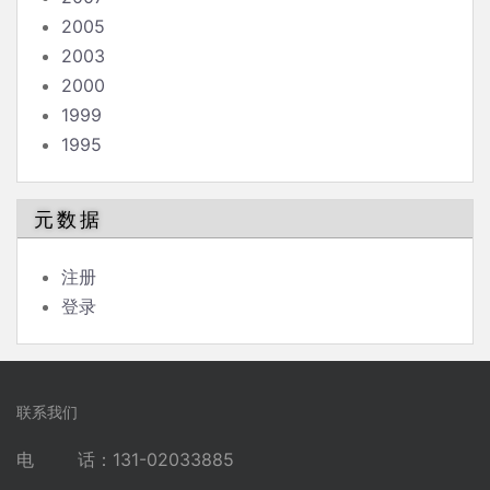
2005
2003
2000
1999
1995
元数据
注册
登录
联系我们
电 话：131-02033885