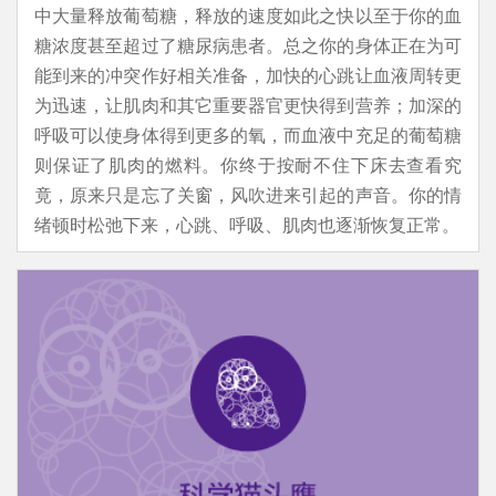
中大量释放葡萄糖，释放的速度如此之快以至于你的血
糖浓度甚至超过了糖尿病患者。总之你的身体正在为可
能到来的冲突作好相关准备，加快的心跳让血液周转更
为迅速，让肌肉和其它重要器官更快得到营养；加深的
呼吸可以使身体得到更多的氧，而血液中充足的葡萄糖
则保证了肌肉的燃料。你终于按耐不住下床去查看究
竟，原来只是忘了关窗，风吹进来引起的声音。你的情
绪顿时松弛下来，心跳、呼吸、肌肉也逐渐恢复正常。