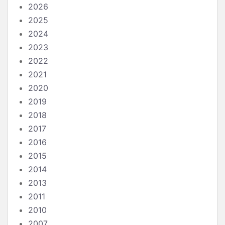
2026
2025
2024
2023
2022
2021
2020
2019
2018
2017
2016
2015
2014
2013
2011
2010
2007