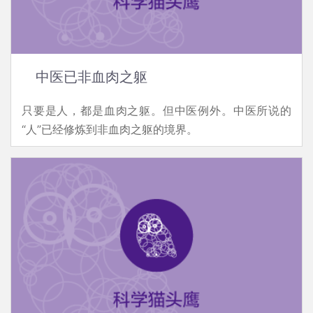
中医已非血肉之躯
只要是人，都是血肉之躯。但中医例外。中医所说的
“人”已经修炼到非血肉之躯的境界。