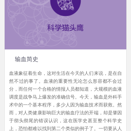
输血简史
血液象征着生命，这对生活在今天的人们来说，是在自
然不过的事了。血液的重要性无论怎么形容都不会过
分，而任何一个合格的情报人员都知道，大规模的血液
调度是战争马上爆发的准确信号。今天，输血是外科手
术中的一个基本程序，多少人因为输血技术而获救。然
而，对人类健康影响巨大的输血疗法的开端，却是肇因
于彻头彻尾的错误认识，这在医学史甚至整个科学史
上，恐怕都难以找到第二个类似的例子了。一切要从人