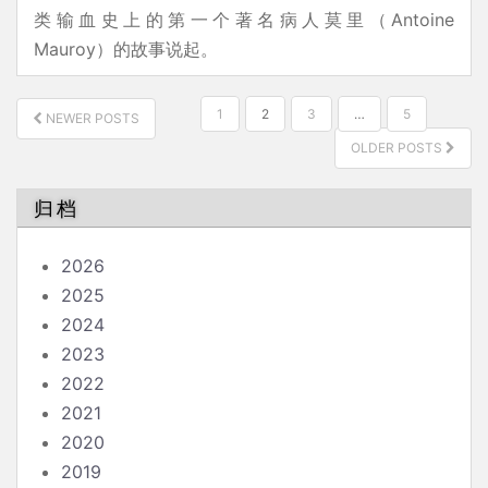
类输血史上的第一个著名病人莫里（Antoine
Mauroy）的故事说起。
文
1
2
3
…
5
NEWER POSTS
章
OLDER POSTS
分
页
归档
2026
2025
2024
2023
2022
2021
2020
2019