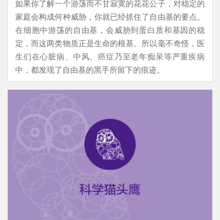
如果你了解一个游荡而不甘寂寞的花花公子，对稳定的
家庭会构成何种威胁，你就已经抓住了自由基的要点。
在细胞中游荡的自由基，会威胁到蛋白质和基因的稳
定，而这两类物质正是生命的根基。所以毫不奇怪，医
生们在心脏病、中风、癌症乃至老年痴呆等严重疾病
中，都发现了自由基的黑手所留下的痕迹。