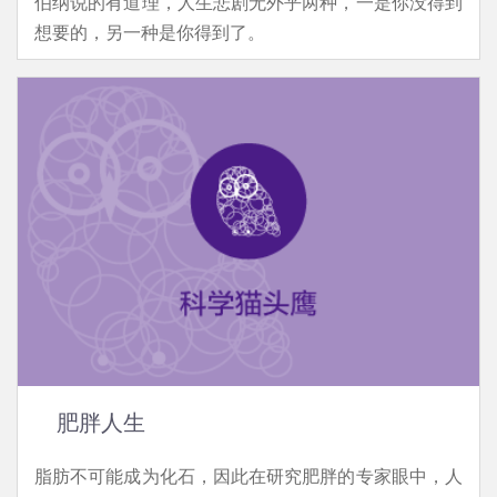
伯纳说的有道理，人生悲剧无外乎两种，一是你没得到
想要的，另一种是你得到了。
肥胖人生
脂肪不可能成为化石，因此在研究肥胖的专家眼中，人