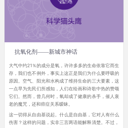
抗氧化剂——新城市神话
大气中约21％的成分是氧，许许多多的生命依靠它而生
存，我们也不例外，事实上这正是我们为什么要呼吸的
原因。空气、阳光和水构成了维持生命的三大要素，这
一点早为先民们所感知，人们在绘画和诗歌中热的赞颂
它们。然而，曾几何时，氧却成了健康的杀手，催人衰
老的魔咒，还和癌症关系暧昧。
这一切得从自由基说起。什么是自由基，它对人有什么
伤害？这样的问题，实非三言两语能解释清楚。不过，