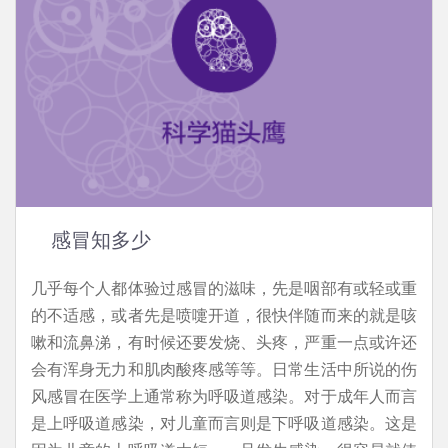
感冒知多少
几乎每个人都体验过感冒的滋味，先是咽部有或轻或重
的不适感，或者先是喷嚏开道，很快伴随而来的就是咳
嗽和流鼻涕，有时候还要发烧、头疼，严重一点或许还
会有浑身无力和肌肉酸疼感等等。日常生活中所说的伤
风感冒在医学上通常称为呼吸道感染。对于成年人而言
是上呼吸道感染，对儿童而言则是下呼吸道感染。这是