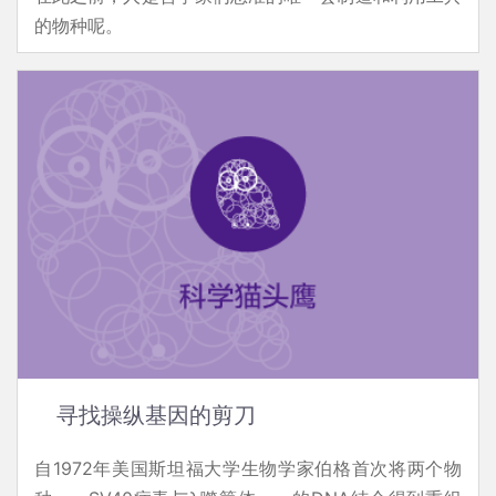
的物种呢。
寻找操纵基因的剪刀
自1972年美国斯坦福大学生物学家伯格首次将两个物