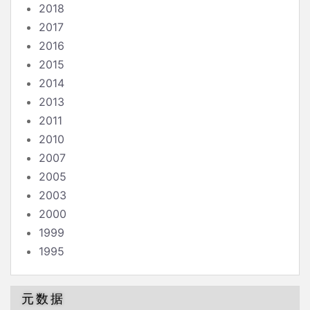
2018
2017
2016
2015
2014
2013
2011
2010
2007
2005
2003
2000
1999
1995
元数据