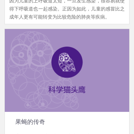
因为儿童的上呼吸道太短，一旦发生感染，很容易就使
得下呼吸道也一起感染。正因为如此，儿童的感冒比之
成年人更有可能转变为比较危险的肺炎等疾病。
果蝇的传奇