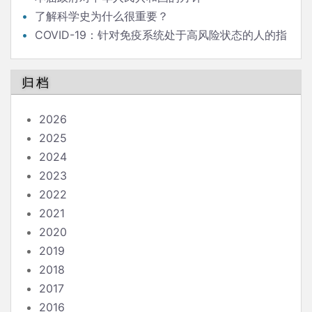
了解科学史为什么很重要？
COVID-19：针对免疫系统处于高风险状态的人的指
南
归档
2026
2025
2024
2023
2022
2021
2020
2019
2018
2017
2016