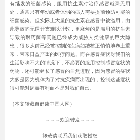
有继发的细菌感染，服用抗生素对治疗感冒就毫无用
处，通常只有年幼或者体弱的病人需要提前预防可能的
细菌感染。但实际上大量的抗生素在感冒中被滥用，由
此导致的无谓开支难以计数，更麻烦的是滥用的抗生素
导致的耐药菌等问题已经成为威胁人类健康的巨大隐
患，很多从前已经被控制的疾病如结核正悄悄地卷土重
来，带来日益严重的医疗问题。而在感冒症状对我们的
生活影响不大的情况下，不必要的服用控制感冒症状的
药物，还可能延长了感冒的自然进程，因为感冒的症状
大多是因为机体为了对抗疾病而出现的，控制这些症状
很可能对病毒有利而不是对我们自己。
（本文转载自健康中国人网）
～～～欢迎转发～～～
！！！转载请联系我们获取授权！！！