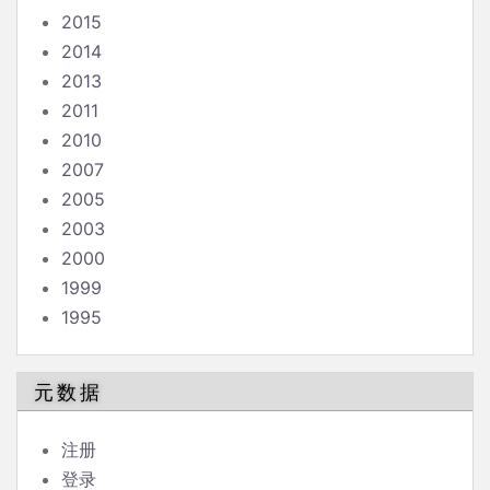
2015
2014
2013
2011
2010
2007
2005
2003
2000
1999
1995
元数据
注册
登录