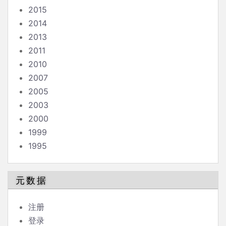
2015
2014
2013
2011
2010
2007
2005
2003
2000
1999
1995
元数据
注册
登录