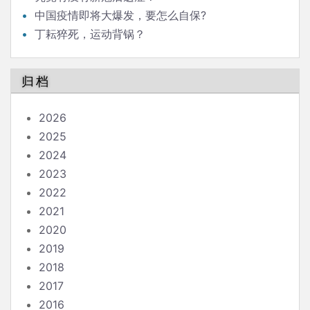
中国疫情即将大爆发，要怎么自保?
丁耘猝死，运动背锅？
归档
2026
2025
2024
2023
2022
2021
2020
2019
2018
2017
2016