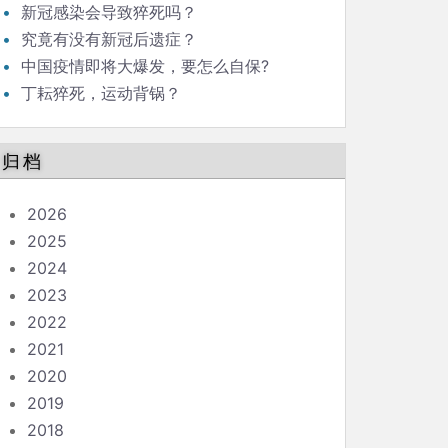
新冠感染会导致猝死吗？
究竟有没有新冠后遗症？
中国疫情即将大爆发，要怎么自保?
丁耘猝死，运动背锅？
归档
2026
2025
2024
2023
2022
2021
2020
2019
2018