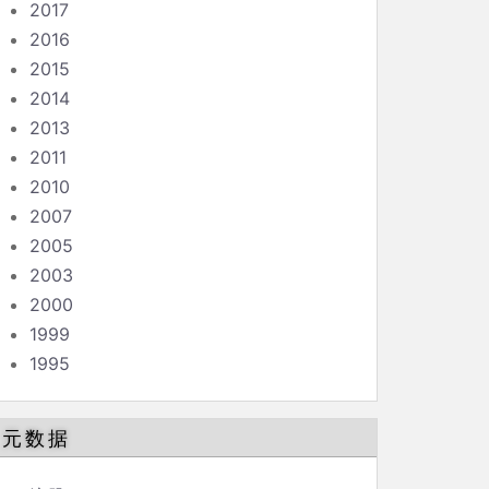
2017
2016
2015
2014
2013
2011
2010
2007
2005
2003
2000
1999
1995
元数据