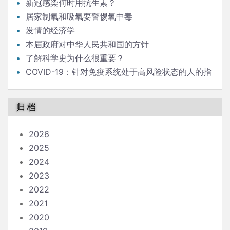
新冠感染何时用抗生素？
居家制氧和吸氧要警惕氧中毒
发情的经济学
本届政府对中华人民共和国的方针
了解科学史为什么很重要？
COVID-19：针对免疫系统处于高风险状态的人的指
南
归档
2026
2025
2024
2023
2022
2021
2020