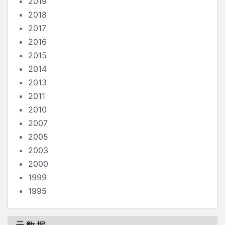
2019
2018
2017
2016
2015
2014
2013
2011
2010
2007
2005
2003
2000
1999
1995