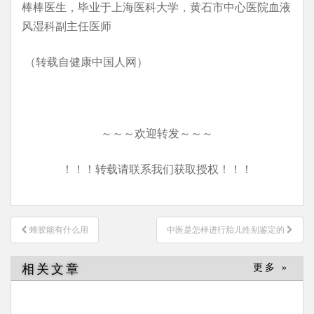
棒棒医生，毕业于上海医科大学，黄石市中心医院血液
风湿科副主任医师
（转载自健康中国人网）
～～～欢迎转发～～～
！！！转载请联系我们获取授权！！！
文
蜂胶能有什么用
中医是怎样进行胎儿性别鉴定的
章
导
相关文章
更多 »
航