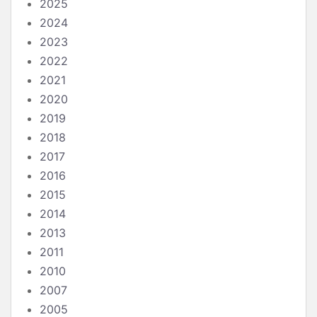
2025
2024
2023
2022
2021
2020
2019
2018
2017
2016
2015
2014
2013
2011
2010
2007
2005