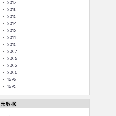
2017
2016
2015
2014
2013
2011
2010
2007
2005
2003
2000
1999
1995
元数据