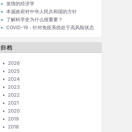
发情的经济学
本届政府对中华人民共和国的方针
了解科学史为什么很重要？
COVID-19：针对免疫系统处于高风险状态
的人的指南
归档
2026
2025
2024
2023
2022
2021
2020
2019
2018