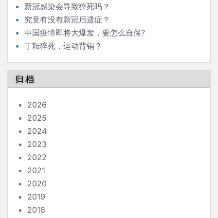
新冠感染会导致猝死吗？
究竟有没有新冠后遗症？
中国疫情即将大爆发，要怎么自保?
丁耘猝死，运动背锅？
归档
2026
2025
2024
2023
2022
2021
2020
2019
2018