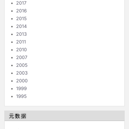
2017
2016
2015
2014
2013
2011
2010
2007
2005
2003
2000
1999
1995
元数据