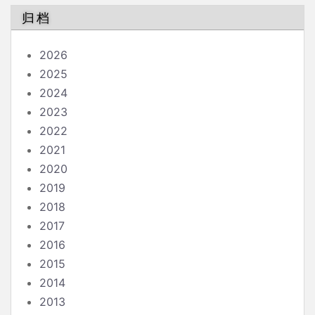
归档
2026
2025
2024
2023
2022
2021
2020
2019
2018
2017
2016
2015
2014
2013