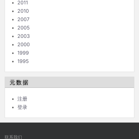
2011
2010
2007
2005
2003
2000
1999
1995
元数据
注册
登录
联系我们