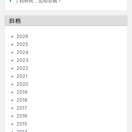
丁耘猝死，运动背锅？
归档
2026
2025
2024
2023
2022
2021
2020
2019
2018
2017
2016
2015
2014