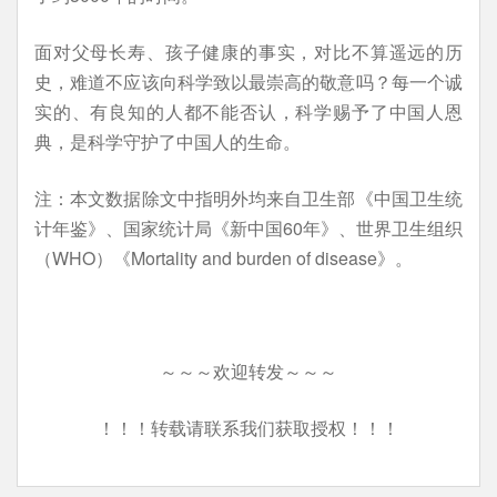
面对父母长寿、孩子健康的事实，对比不算遥远的历
史，难道不应该向科学致以最崇高的敬意吗？每一个诚
实的、有良知的人都不能否认，科学赐予了中国人恩
典，是科学守护了中国人的生命。
注：本文数据除文中指明外均来自卫生部《中国卫生统
计年鉴》、国家统计局《新中国60年》、世界卫生组织
（WHO）《Mortality and burden of disease》。
～～～欢迎转发～～～
！！！转载请联系我们获取授权！！！