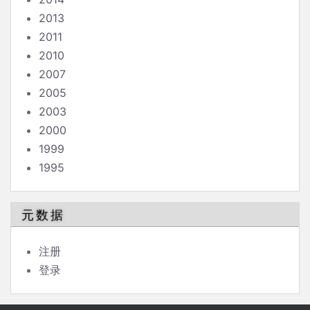
2013
2011
2010
2007
2005
2003
2000
1999
1995
元数据
注册
登录