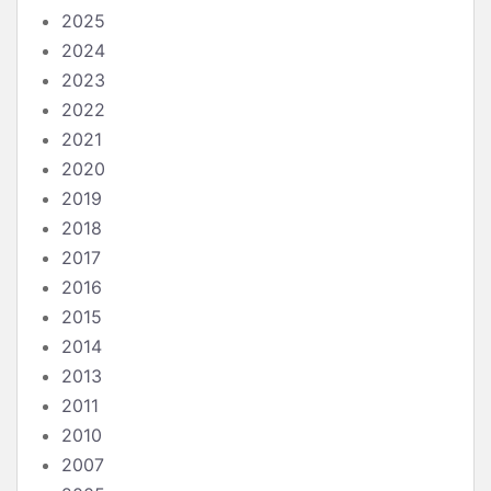
2025
2024
2023
2022
2021
2020
2019
2018
2017
2016
2015
2014
2013
2011
2010
2007