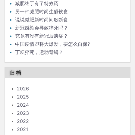
减肥终于有了特效药
另一种减肥时尚生酮饮食
说说减肥新时尚间歇断食
新冠感染会导致猝死吗？
究竟有没有新冠后遗症？
中国疫情即将大爆发，要怎么自保?
丁耘猝死，运动背锅？
归档
2026
2025
2024
2023
2022
2021