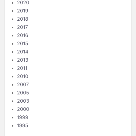
2020
2019
2018
2017
2016
2015
2014
2013
2011
2010
2007
2005
2003
2000
1999
1995