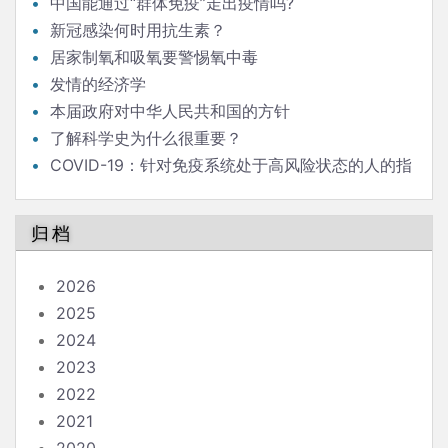
中国能通过“群体免疫”走出疫情吗?
新冠感染何时用抗生素？
居家制氧和吸氧要警惕氧中毒
发情的经济学
本届政府对中华人民共和国的方针
了解科学史为什么很重要？
COVID-19：针对免疫系统处于高风险状态的人的指
南
归档
2026
2025
2024
2023
2022
2021