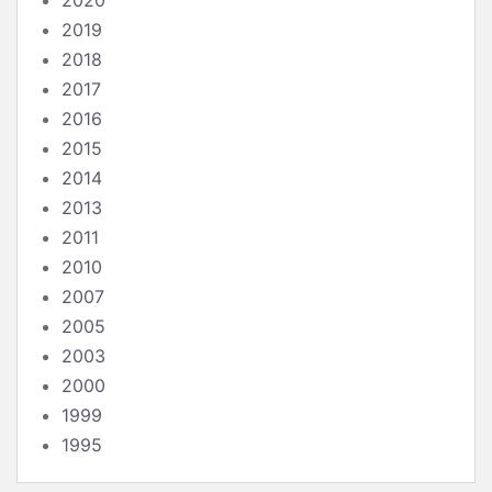
2020
2019
2018
2017
2016
2015
2014
2013
2011
2010
2007
2005
2003
2000
1999
1995