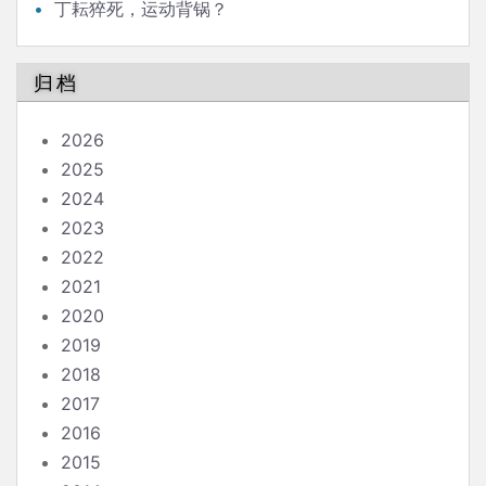
丁耘猝死，运动背锅？
归档
2026
2025
2024
2023
2022
2021
2020
2019
2018
2017
2016
2015