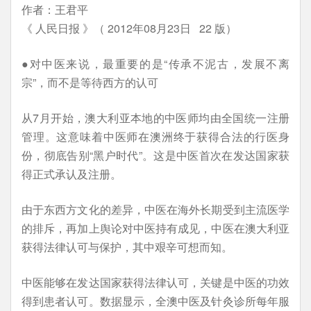
作者：王君平
《 人民日报 》（ 2012年08月23日 22 版）
●对中医来说，最重要的是“传承不泥古，发展不离
宗”，而不是等待西方的认可
从7月开始，澳大利亚本地的中医师均由全国统一注册
管理。这意味着中医师在澳洲终于获得合法的行医身
份，彻底告别“黑户时代”。这是中医首次在发达国家获
得正式承认及注册。
由于东西方文化的差异，中医在海外长期受到主流医学
的排斥，再加上舆论对中医持有成见，中医在澳大利亚
获得法律认可与保护，其中艰辛可想而知。
中医能够在发达国家获得法律认可，关键是中医的功效
得到患者认可。数据显示，全澳中医及针灸诊所每年服