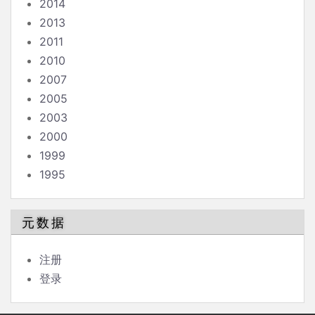
2014
2013
2011
2010
2007
2005
2003
2000
1999
1995
元数据
注册
登录