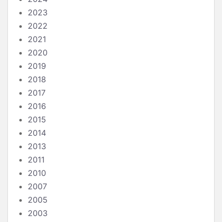
2023
2022
2021
2020
2019
2018
2017
2016
2015
2014
2013
2011
2010
2007
2005
2003