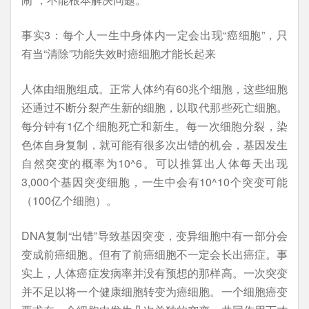
事实3：每个人一生中身体内一定会出现“癌细胞”，只
有当“清除”功能失效时癌细胞才能长起来
人体由细胞组成。正常人体约有60兆个细胞，这些细胞
还通过不断分裂产生新的细胞，以取代那些死亡细胞。
每分钟有1亿个细胞死亡和新生。每一次细胞分裂，染
色体自身复制，就可能有很多次出错的机会，基因发生
自然突变的概率为10^6。可以推算出人体每天出现
3,000个基因突变细胞，一生中会有10^10个突变可能
（100亿个细胞）。
DNA复制“出错”导致基因突变，变异细胞中有一部分会
变成前癌细胞。但有了前癌细胞不一定会长出癌症。事
实上，人体癌症发病率并没有预想的那样高。一次突变
并不足以将一个健康细胞转变为癌细胞。一个细胞癌变