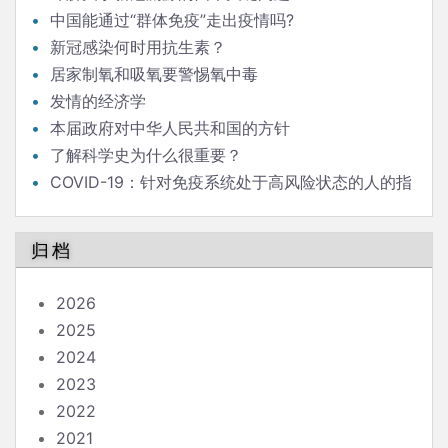
中国能通过“群体免疫”走出疫情吗?
新冠感染何时用抗生素？
居家制氧和吸氧要警惕氧中毒
发情的经济学
本届政府对中华人民共和国的方针
了解科学史为什么很重要？
COVID-19：针对免疫系统处于高风险状态的人的指
南
归档
2026
2025
2024
2023
2022
2021