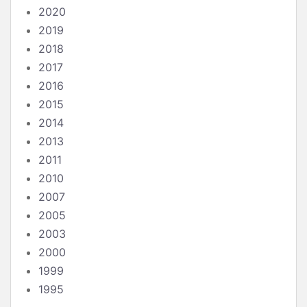
2020
2019
2018
2017
2016
2015
2014
2013
2011
2010
2007
2005
2003
2000
1999
1995