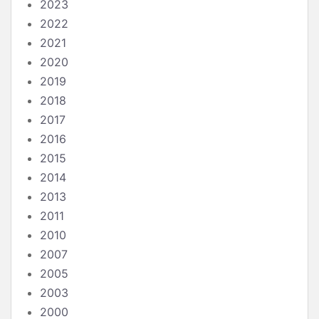
2023
2022
2021
2020
2019
2018
2017
2016
2015
2014
2013
2011
2010
2007
2005
2003
2000