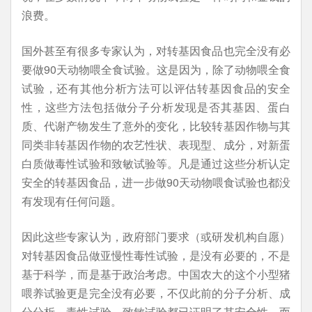
浪费。
国外甚至有很多专家认为，对转基因食品也完全没有必
要做90天动物喂全食试验。这是因为，除了动物喂全食
试验，还有其他分析方法可以评估转基因食品的安全
性，这些方法包括做分子分析发现是否其基因、蛋白
质、代谢产物发生了意外的变化，比较转基因作物与其
同类非转基因作物的农艺性状、表现型、成分，对新蛋
白质做毒性试验和致敏试验等。凡是通过这些分析认定
安全的转基因食品，进一步做90天动物喂食试验也都没
有发现有任何问题。
因此这些专家认为，政府部门要求（或研发机构自愿）
对转基因食品做亚慢性毒性试验，是没有必要的，不是
基于科学，而是基于政治考虑。中国农大的这个小型猪
喂养试验更是完全没有必要，不仅此前的分子分析、成
分分析、毒性试验、致敏试验都已证明了其安全性，而