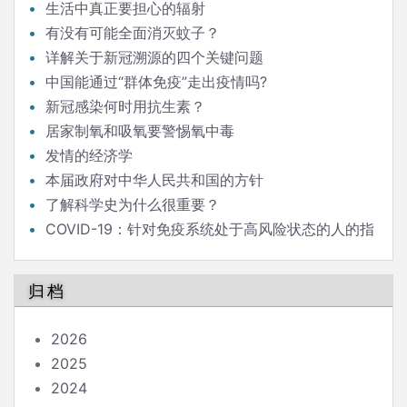
发言
生活中真正要担心的辐射
有没有可能全面消灭蚊子？
详解关于新冠溯源的四个关键问题
中国能通过“群体免疫”走出疫情吗?
新冠感染何时用抗生素？
居家制氧和吸氧要警惕氧中毒
发情的经济学
本届政府对中华人民共和国的方针
了解科学史为什么很重要？
COVID-19：针对免疫系统处于高风险状态的人的指
南
归档
2026
2025
2024