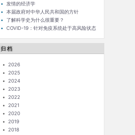
发情的经济学
本届政府对中华人民共和国的方针
了解科学史为什么很重要？
COVID-19：针对免疫系统处于高风险状态
的人的指南
归档
2026
2025
2024
2023
2022
2021
2020
2019
2018