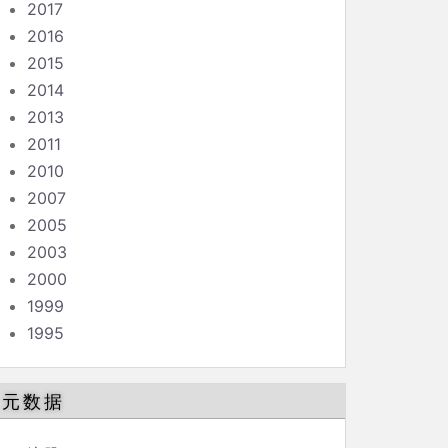
2017
2016
2015
2014
2013
2011
2010
2007
2005
2003
2000
1999
1995
元数据