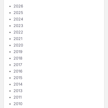
2026
2025
2024
2023
2022
2021
2020
2019
2018
2017
2016
2015
2014
2013
2011
2010