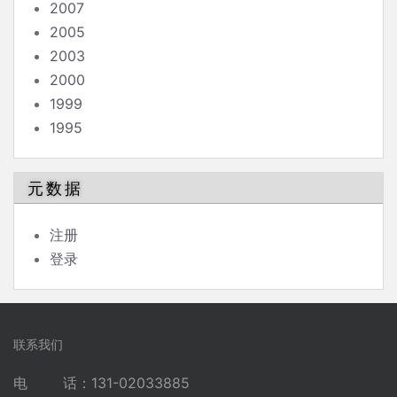
2007
2005
2003
2000
1999
1995
元数据
注册
登录
联系我们
电 话：131-02033885