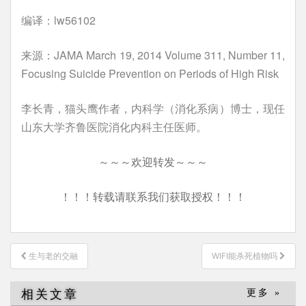
编译：lw56102
来源：JAMA March 19, 2014 Volume 311, Number 11,
Focusing Suicide Prevention on Periods of High Risk
李长青，猫头鹰作者，内科学（消化系病）博士，现任
山东大学齐鲁医院消化内科主任医师。
～～～欢迎转发～～～
！！！转载请联系我们获取授权！！！
文
生与老的交融
WIFI能杀死植物吗
章
导
相关文章
更多 »
航