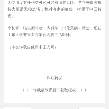
人使用没有任何益处还可能有潜在风险。拿它来提高抵
抗力更是无稽之谈，和对海参的迷信一样属于中国特
色。
李长青，猫头鹰作者，内科学（消化系病）博士，现任
山东大学齐鲁医院消化内科主治医师。
（本文转载自健康中国人网）
～～～欢迎转发～～～
！！！转载请联系我们获取授权！！！