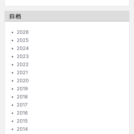
南
归档
2026
2025
2024
2023
2022
2021
2020
2019
2018
2017
2016
2015
2014