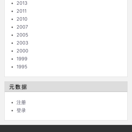
2013
2011
2010
2007
2005
2003
2000
1999
1995
元数据
注册
登录