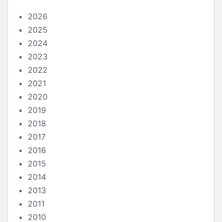
2026
2025
2024
2023
2022
2021
2020
2019
2018
2017
2016
2015
2014
2013
2011
2010