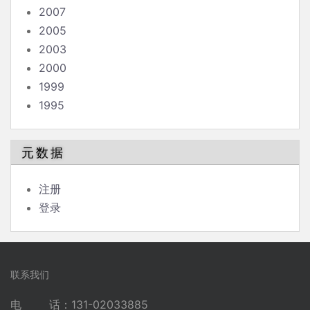
2007
2005
2003
2000
1999
1995
元数据
注册
登录
联系我们
电 话：131-02033885