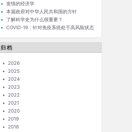
发情的经济学
本届政府对中华人民共和国的方针
了解科学史为什么很重要？
COVID-19：针对免疫系统处于高风险状态
的人的指南
归档
2026
2025
2024
2023
2022
2021
2020
2019
2018