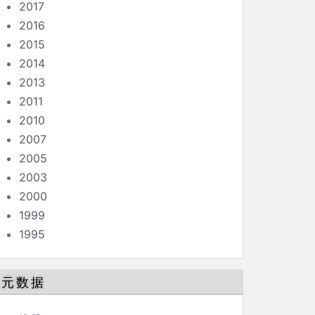
2017
2016
2015
2014
2013
2011
2010
2007
2005
2003
2000
1999
1995
元数据