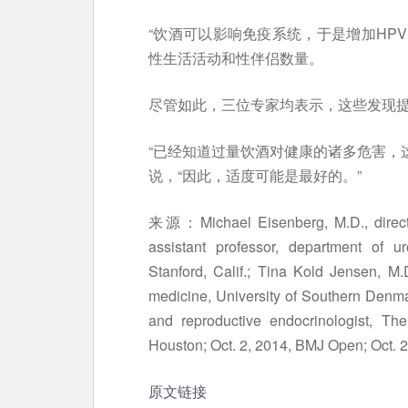
“饮酒可以影响免疫系统，于是增加HPV
性生活活动和性伴侣数量。
尽管如此，三位专家均表示，这些发现
“已经知道过量饮酒对健康的诸多危害，这些
说，“因此，适度可能是最好的。”
来源：Michael Eisenberg, M.D., directo
assistant professor, department of u
Stanford, Calif.; Tina Kold Jensen, M.
medicine, University of Southern Denmar
and reproductive endocrinologist, Th
Houston; Oct. 2, 2014, BMJ Open; Oct. 2
原文链接