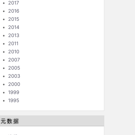
2017
2016
2015
2014
2013
2011
2010
2007
2005
2003
2000
1999
1995
元数据