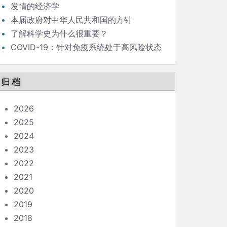
发情的经济学
本届政府对中华人民共和国的方针
了解科学史为什么很重要？
COVID-19：针对免疫系统处于高风险状态
的人的指南
归档
2026
2025
2024
2023
2022
2021
2020
2019
2018