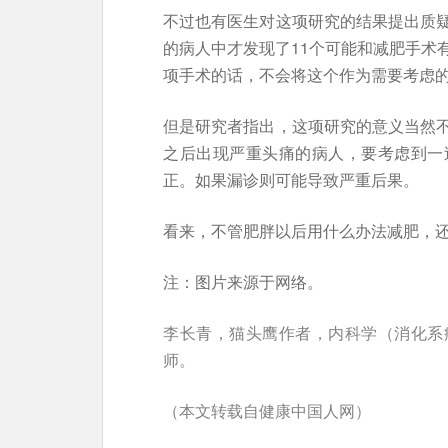
不过也有医生对这项研究的结果提出质
的病人中才发现了11个可能和减肥手术
项手术的话，不会将这个作为需要考虑
但是研究者指出，这项研究的意义当然
之后出现严重头痛的病人，要考虑到一
正。如果漏诊则可能导致严重后果。
看来，不管肥胖以后用什么办法减肥，
注：图片来源于网络。
李长青，猫头鹰作者，内科学（消化系
师。
（本文转载自健康中国人网）