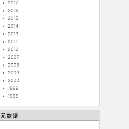
2017
2016
2015
2014
2013
2011
2010
2007
2005
2003
2000
1999
1995
元数据