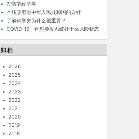
发情的经济学
本届政府对中华人民共和国的方针
了解科学史为什么很重要？
COVID-19：针对免疫系统处于高风险状态
的人的指南
归档
2026
2025
2024
2023
2022
2021
2020
2019
2018