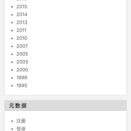
2015
2014
2013
2011
2010
2007
2005
2003
2000
1999
1995
元数据
注册
登录