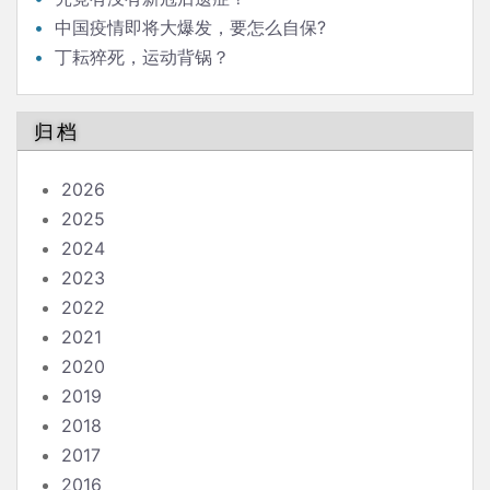
中国疫情即将大爆发，要怎么自保?
丁耘猝死，运动背锅？
归档
2026
2025
2024
2023
2022
2021
2020
2019
2018
2017
2016