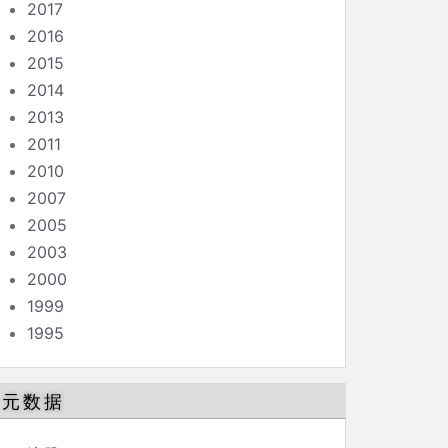
2017
2016
2015
2014
2013
2011
2010
2007
2005
2003
2000
1999
1995
元数据