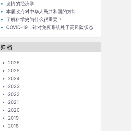
发情的经济学
本届政府对中华人民共和国的方针
了解科学史为什么很重要？
COVID-19：针对免疫系统处于高风险状态
的人的指南
归档
2026
2025
2024
2023
2022
2021
2020
2019
2018