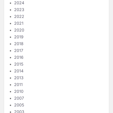
2024
2023
2022
2021
2020
2019
2018
2017
2016
2015
2014
2013
2011
2010
2007
2005
2003