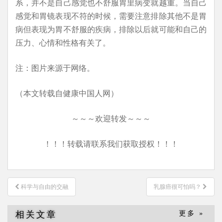
系，并不是自己感觉也不舒服胃里病变就越重。当自己
感觉和胃镜表现不符的时候，需要注意排除其他不是胃
病但表现为胃不舒服的疾病，排除以后就可能和自己的
压力、心情和性格有关了。
注：图片来源于网络。
（本文转载自健康中国人网）
～～～欢迎转发～～～
！！！转载请联系我们获取授权！！！
文
科学与自由的交融
乳腺癌很可怕吗？
章
导
相关文章
更多 »