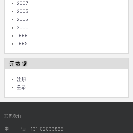
2007
2005
2003
2000
1999
1995
元数据
注册
登录
联系我们
电 话：131-02033885