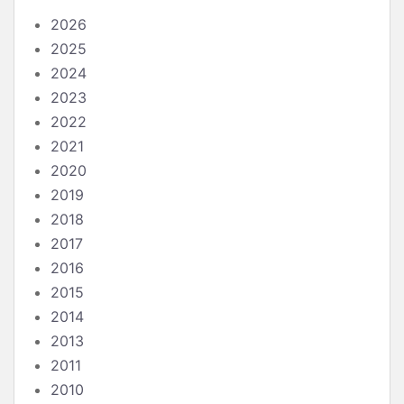
2026
2025
2024
2023
2022
2021
2020
2019
2018
2017
2016
2015
2014
2013
2011
2010