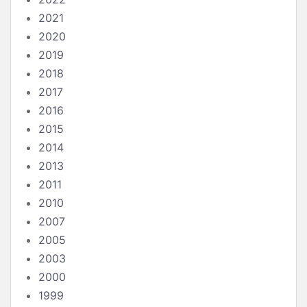
2021
2020
2019
2018
2017
2016
2015
2014
2013
2011
2010
2007
2005
2003
2000
1999