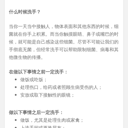
什么时候洗手？
当你一天当中接触人，物体表面和其他东西的时候，细
菌就在你手上积累。而当你触摸眼睛、鼻子或嘴巴的时
候，就可能是自己感染这些细菌。尽管不可能让我们的
手彻底无菌，但经常洗手可以帮助限制细菌、病毒和其
他微生物的传播。
在做以下事情之前一定洗手：
做饭或吃饭；
处理伤口，给药或者照顾生病受伤的人；
安放或取下接触性的眼镜；
做以下事情之后一定洗手：
做饭，尤其是处理生肉或家禽；
上洗手间或更换尿布；