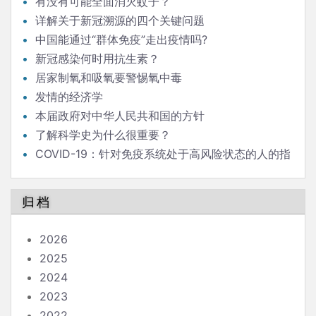
有没有可能全面消灭蚊子？
详解关于新冠溯源的四个关键问题
中国能通过“群体免疫”走出疫情吗?
新冠感染何时用抗生素？
居家制氧和吸氧要警惕氧中毒
发情的经济学
本届政府对中华人民共和国的方针
了解科学史为什么很重要？
COVID-19：针对免疫系统处于高风险状态的人的指
南
归档
2026
2025
2024
2023
2022