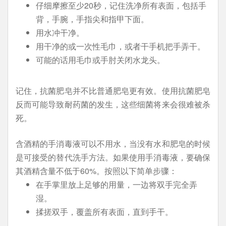
仔细摩擦至少20秒，记住洗净所有表面，包括手
背，手腕，手指尖和指甲下面。
用水冲干净。
用干净的或一次性毛巾，或者干手机把手弄干。
可能的话用毛巾或手肘关闭水龙头。
记住，抗菌肥皂并不比普通肥皂更有效。使用抗菌肥皂
反而可能导致耐药菌的发生，这些细菌将来会很难被杀
死。
含酒精的手消毒液可以不用水，当没有水和肥皂的时候
是可接受的替代洗手方法。如果使用手消毒液，要确保
其酒精含量不低于60%。按照以下简单步骤：
在手掌里放上足够的用量，一边将双手完全弄
湿。
揉搓双手，覆盖所有表面，直到手干。