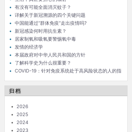
有没有可能全面消灭蚊子？
详解关于新冠溯源的四个关键问题
中国能通过“群体免疫”走出疫情吗?
新冠感染何时用抗生素？
居家制氧和吸氧要警惕氧中毒
发情的经济学
本届政府对中华人民共和国的方针
了解科学史为什么很重要？
COVID-19：针对免疫系统处于高风险状态的人的指
南
归档
2026
2025
2024
2023