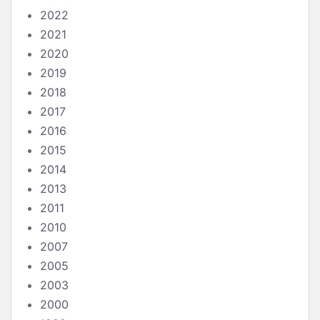
2022
2021
2020
2019
2018
2017
2016
2015
2014
2013
2011
2010
2007
2005
2003
2000