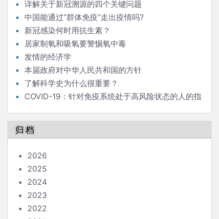
详解关于新冠溯源的四个关键问题
中国能通过“群体免疫”走出疫情吗?
新冠感染何时用抗生素？
居家制氧和吸氧要警惕氧中毒
发情的经济学
本届政府对中华人民共和国的方针
了解科学史为什么很重要？
COVID-19：针对免疫系统处于高风险状态的人的指
南
归档
2026
2025
2024
2023
2022