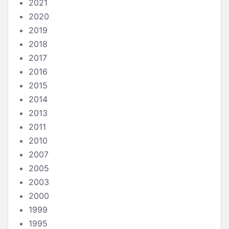
2021
2020
2019
2018
2017
2016
2015
2014
2013
2011
2010
2007
2005
2003
2000
1999
1995