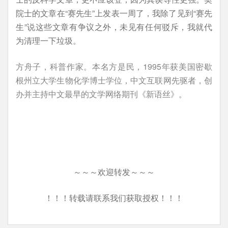
院士的文章在“赛先生”上发表一周了，我除了见到“赛先
生”说这些文章有争议之外，未见有任何驳斥，我就代
为清理一下垃圾。
方舟子，科普作家。本名方是民，1995年获美国密歇
根州立大学生物化学博士学位，中文互联网先驱者，创
办并主持中文最早的文学网络期刊《新语丝》。
～～～欢迎转发～～～
！！！转载请联系我们获取授权！！！