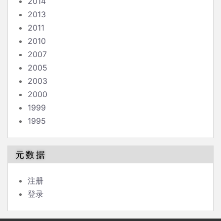
2014
2013
2011
2010
2007
2005
2003
2000
1999
1995
元数据
注册
登录