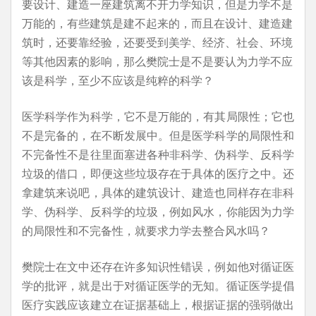
要设计、建造一座建筑离不开力学知识，但是力学不是
万能的，有些建筑是建不起来的，而且在设计、建造建
筑时，还要靠经验，还要受到美学、经济、社会、环境
等其他因素的影响，那么樊院士是不是要认为力学不应
该是科学，至少不应该是纯粹的科学？
医学科学作为科学，它不是万能的，有其局限性；它也
不是完备的，在不断发展中。但是医学科学的局限性和
不完备性不是往里面塞进各种非科学、伪科学、反科学
垃圾的借口，即便这些垃圾存在于具体的医疗之中。还
拿建筑来说吧，具体的建筑设计、建造也同样存在非科
学、伪科学、反科学的垃圾，例如风水，你能因为力学
的局限性和不完备性，就要求力学去整合风水吗？
樊院士在文中还存在许多知识性错误，例如他对循证医
学的批评，就是出于对循证医学的无知。循证医学提倡
医疗实践应该建立在证据基础上，根据证据的强弱做出