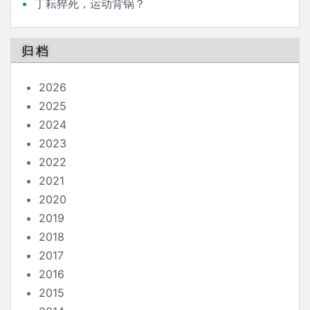
丁耘猝死，运动背锅？
归档
2026
2025
2024
2023
2022
2021
2020
2019
2018
2017
2016
2015