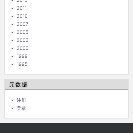
2013
2011
2010
2007
2005
2003
2000
1999
1995
元数据
注册
登录