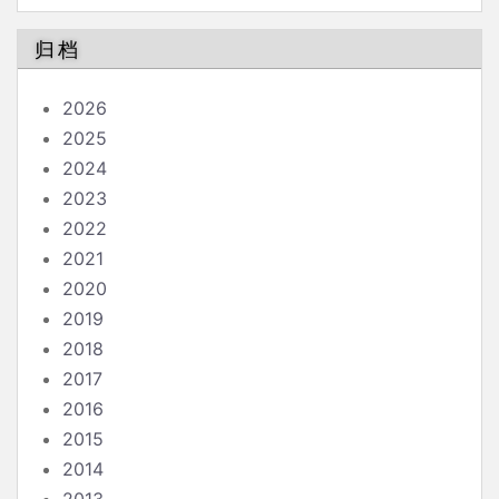
南
归档
2026
2025
2024
2023
2022
2021
2020
2019
2018
2017
2016
2015
2014