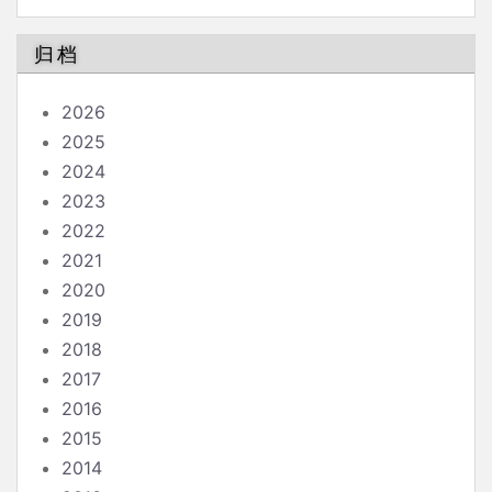
南
归档
2026
2025
2024
2023
2022
2021
2020
2019
2018
2017
2016
2015
2014