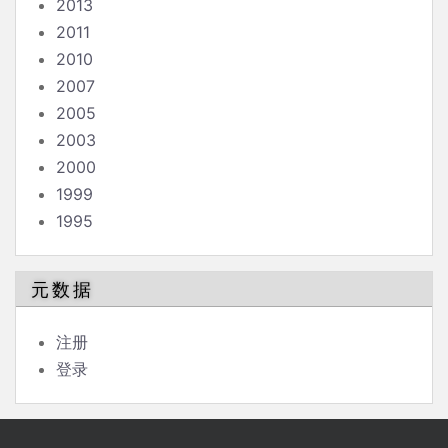
2013
2011
2010
2007
2005
2003
2000
1999
1995
元数据
注册
登录