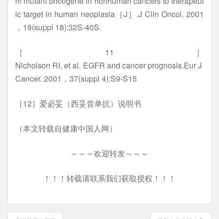
m mutant oncogene in nonhuman cancers to therapeut
ic target in human neoplasia［J］.J Clin Oncol. 2001
，19(suppl 18):32S-40S.
［11］
Nicholson RI, et al. EGFR and cancer prognosis.Eur J
Cancer. 2001，37(suppl 4):S9-S15
［12］爱必妥（西妥昔单抗）说明书
（本文转载自健康中国人网）
～～～欢迎转发～～～
！！！转载请联系我们获取授权！！！
文