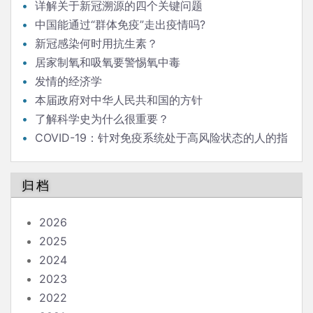
详解关于新冠溯源的四个关键问题
中国能通过“群体免疫”走出疫情吗?
新冠感染何时用抗生素？
居家制氧和吸氧要警惕氧中毒
发情的经济学
本届政府对中华人民共和国的方针
了解科学史为什么很重要？
COVID-19：针对免疫系统处于高风险状态的人的指
南
归档
2026
2025
2024
2023
2022