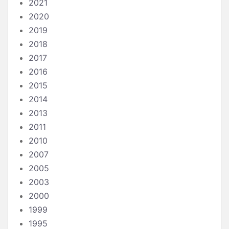
2021
2020
2019
2018
2017
2016
2015
2014
2013
2011
2010
2007
2005
2003
2000
1999
1995