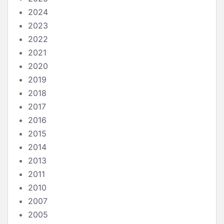
2024
2023
2022
2021
2020
2019
2018
2017
2016
2015
2014
2013
2011
2010
2007
2005