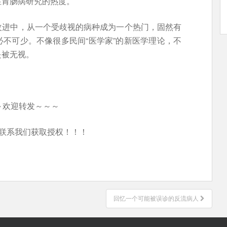
性胃肠病研究的热度。
改进中，从一个受歧视的病种成为一个热门，固然有
不可少。不像很多民间“医学家”的新医学理论，不
是被无视。
～欢迎转发～～～
联系我们获取授权！！！
回忆一个可能被误诊的反流病人