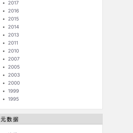
2017
2016
2015
2014
2013
2011
2010
2007
2005
2003
2000
1999
1995
元数据