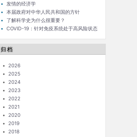
发情的经济学
本届政府对中华人民共和国的方针
了解科学史为什么很重要？
COVID-19：针对免疫系统处于高风险状态
的人的指南
归档
2026
2025
2024
2023
2022
2021
2020
2019
2018