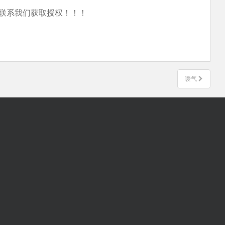
联系我们获取授权！！！
嗳气