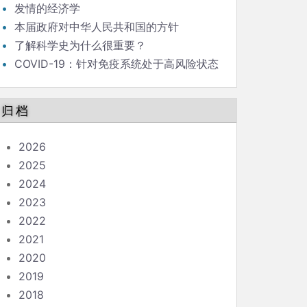
发情的经济学
本届政府对中华人民共和国的方针
了解科学史为什么很重要？
COVID-19：针对免疫系统处于高风险状态
的人的指南
归档
2026
2025
2024
2023
2022
2021
2020
2019
2018