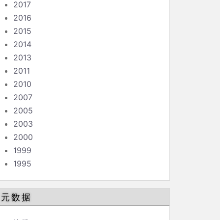
2017
2016
2015
2014
2013
2011
2010
2007
2005
2003
2000
1999
1995
元数据