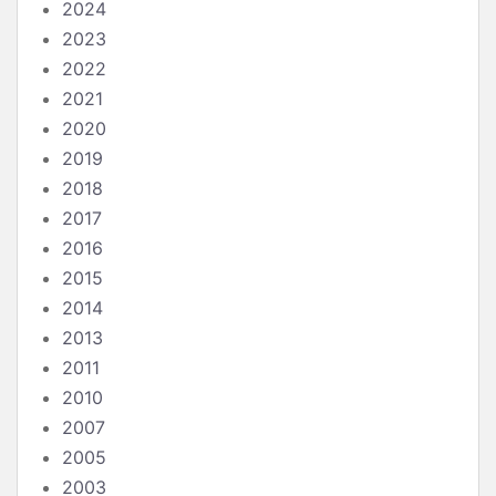
2024
2023
2022
2021
2020
2019
2018
2017
2016
2015
2014
2013
2011
2010
2007
2005
2003