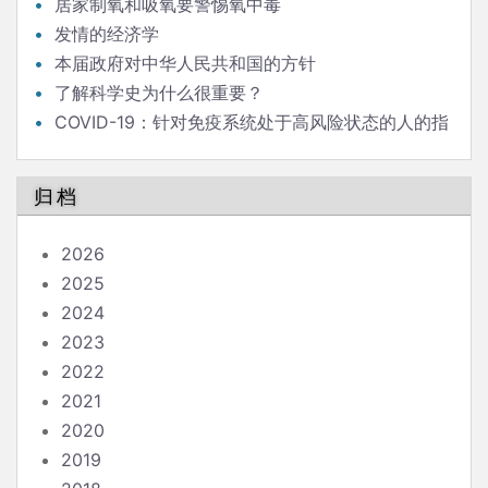
居家制氧和吸氧要警惕氧中毒
发情的经济学
本届政府对中华人民共和国的方针
了解科学史为什么很重要？
COVID-19：针对免疫系统处于高风险状态的人的指
南
归档
2026
2025
2024
2023
2022
2021
2020
2019