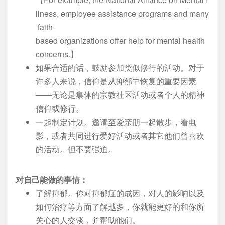
llness, employee assistance programs and many
faith-
based organizations offer help for mental health
concerns.】
如果合适的话，鼓励参加类似修行的活动。对于
许多人来说，信仰是从抑郁中恢复的重要因素
——无论是集体的宗教社区活动或者个人的精神
信仰或修行。
一起制定计划。邀请至爱亲朋一起散步，看电
影，或者共同进行爱好活动或者其它他们曾喜欢
的活动。但不要强迫。
对自己能做的事情：
了解抑郁。你对抑郁症的成因，对人的影响以及
如何治疗等方面了解越多，你就能更好的和你所
关心的人交谈，并帮助他们。