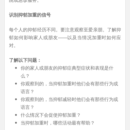
识别抑郁加重的信号
每个人的抑郁经历不同。要注意观察至爱亲朋。了解抑
郁如何影响家人或朋友——以及当情况加重时如何应
对。
了解以下问题：
你的家人或朋友的抑郁症典型症状和表现是什
么？
你观察到的，当抑郁加重时他们会有那些行为或
语言？
你观察到的，当抑郁减轻时他们会有那些行为或
语言？
什么情况下会促使抑郁加重？
当抑郁加重时，哪些活动最有帮助？