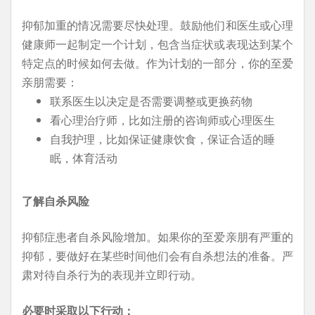
抑郁加重的情况需要尽快处理。鼓励他们和医生或心理
健康师一起制定一个计划，包含当症状或表现达到某个
特定点的时候如何去做。作为计划的一部分，你的至爱
亲朋需要：
联系医生以决定是否需要调整或更换药物
看心理治疗师，比如注册的咨询师或心理医生
自我护理，比如保证健康饮食，保证合适的睡
眠，体育活动
了解自杀风险
抑郁症患者自杀风险增加。如果你的至爱亲朋有严重的
抑郁，要做好在某些时间他们会有自杀想法的准备。严
肃对待自杀行为的表现并立即行动。
必要时采取以下行动：