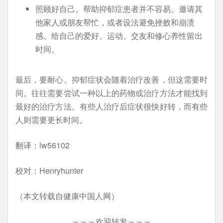
照顾好自己。帮助抑郁症患者并不容易。邀请其
他家人或朋友帮忙，或者设法避免挫败和崩溃
感。给自己的爱好、运动、交友和修心养性留出
时间。
最后，要耐心。抑郁症状会随着治疗改善，但这需要时
间。往往需要尝试一种以上的药物或治疗方法才能找到
最好的治疗方法。有些人治疗后症状很快好转，而有些
人则需要更长时间。
翻译：lw56102
校对：Henryhunter
（本文转载自健康中国人网）
～～～欢迎转发～～～