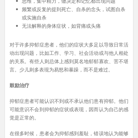
思维，集中精力，做决定和记忆都出现问题
频繁或反复的提到死亡、自杀的念头，试图自杀
或实施自杀
无法解释的身体症状，如背痛或头痛
对于许多抑郁症患者，他们的症状大多足以导致日常活
动出现问题，比如工作、学习、社会活动或与他人相处
的关系。有些人则总体上感到莫名地郁郁寡欢、苦不堪
言。少儿则多表现为易怒和暴躁，而不是难过。
鼓励治疗
抑郁症患者可能认识不到或不承认他们患有抑郁。他们
可能意识不会到抑郁的症状或表现，因而认为自己的感
觉是正常的。
在很多时候，患者会为抑郁感到羞耻，错误地认为能够