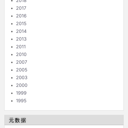
2018
2017
2016
2015
2014
2013
2011
2010
2007
2005
2003
2000
1999
1995
元数据