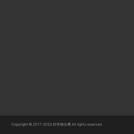
Copyright © 2017-2023 科学猫头鹰 All rights reserved