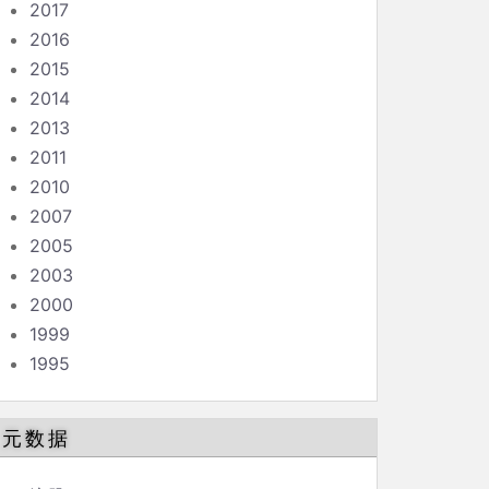
2017
2016
2015
2014
2013
2011
2010
2007
2005
2003
2000
1999
1995
元数据