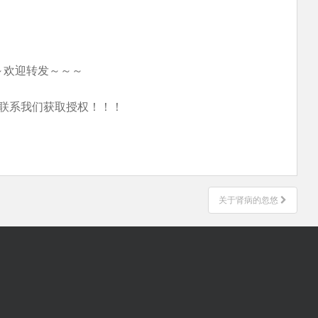
～欢迎转发～～～
联系我们获取授权！！！
关于肾病的忽悠