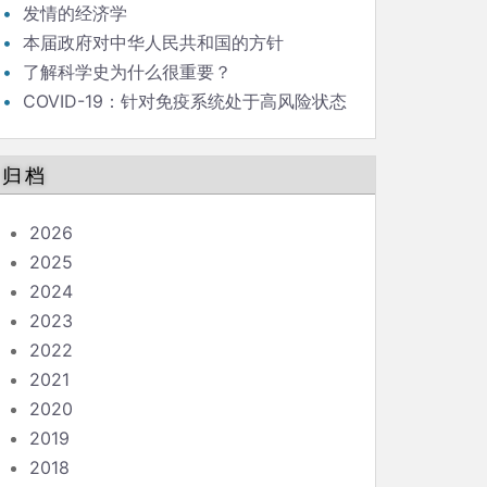
发情的经济学
本届政府对中华人民共和国的方针
了解科学史为什么很重要？
COVID-19：针对免疫系统处于高风险状态
的人的指南
归档
2026
2025
2024
2023
2022
2021
2020
2019
2018