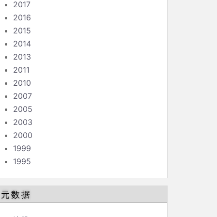
2017
2016
2015
2014
2013
2011
2010
2007
2005
2003
2000
1999
1995
元数据