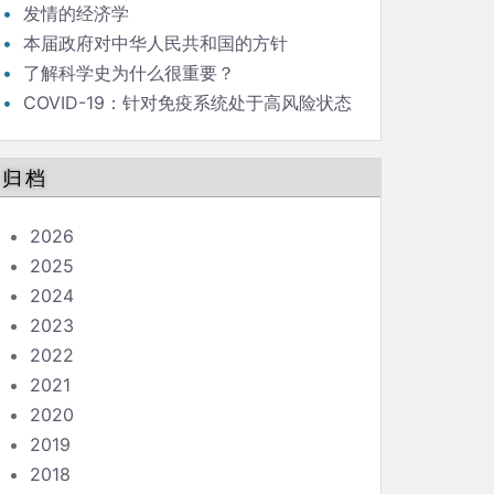
发情的经济学
本届政府对中华人民共和国的方针
了解科学史为什么很重要？
COVID-19：针对免疫系统处于高风险状态
的人的指南
归档
2026
2025
2024
2023
2022
2021
2020
2019
2018