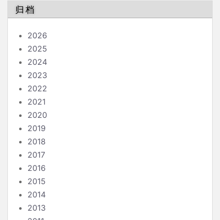
归档
2026
2025
2024
2023
2022
2021
2020
2019
2018
2017
2016
2015
2014
2013