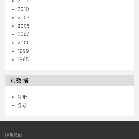
2011
2010
2007
2005
2003
2000
1999
1995
元数据
注册
登录
联系我们