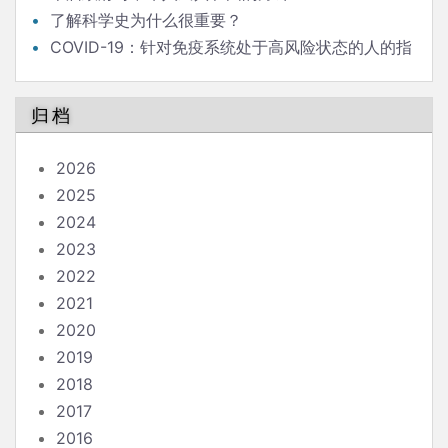
了解科学史为什么很重要？
COVID-19：针对免疫系统处于高风险状态的人的指
南
归档
2026
2025
2024
2023
2022
2021
2020
2019
2018
2017
2016