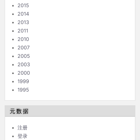
2015
2014
2013
2011
2010
2007
2005
2003
2000
1999
1995
元数据
注册
登录