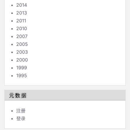
2014
2013
2011
2010
2007
2005
2003
2000
1999
1995
元数据
注册
登录