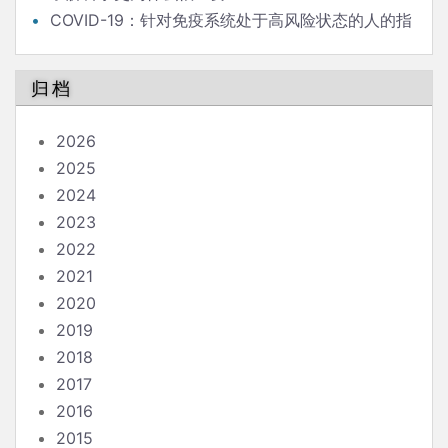
COVID-19：针对免疫系统处于高风险状态的人的指
南
归档
2026
2025
2024
2023
2022
2021
2020
2019
2018
2017
2016
2015