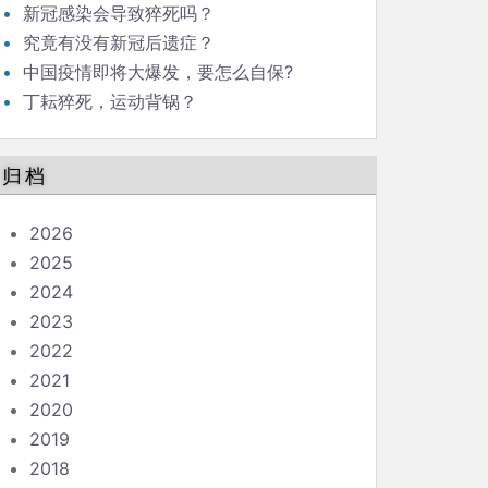
新冠感染会导致猝死吗？
究竟有没有新冠后遗症？
中国疫情即将大爆发，要怎么自保?
丁耘猝死，运动背锅？
归档
2026
2025
2024
2023
2022
2021
2020
2019
2018