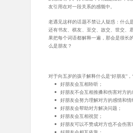
友引用在对一段关系的感慨中。
老遇见这样的话题不禁让人疑惑：什么
还有书友、棋友、至交、故交、世交、
果把每个词语都解释一遍，那会是很长
么是朋友？
对于向五岁的孩子解释什么是“好朋友”，“
好朋友会互相聆听；
好朋友不会互相推搡和伤害对方的
好朋友会努力理解对方的感情和情
好朋友会帮助对方解决问题；
好朋友会互相祝贺；
好朋友可以不赞成对方也不会伤害
好朋友会相互依靠；