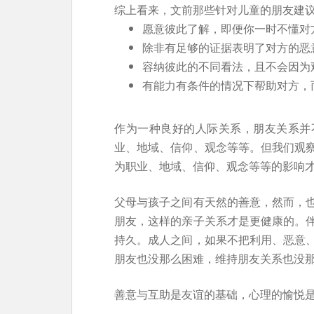
综上看来，文前那些针对儿童的朋友建
愿意彼此了解，即便你一时不懂对
除非有足够的证据表明了对方的恶
容纳彼此的不同看法，且不会因为
有能力有条件的情况下帮助对方，
作为一种良好的人际关系，朋友关系并
业、地域、信仰、观念等等。但我们观
为职业、地域、信仰、观念等等的影响
父母与孩子之间有天然的善意，然而，
朋友，这样的亲子关系才是更健康的。
持久。成人之间，如果不把利用、恶意
朋友也没那么困难，维持朋友关系也没
善意与互助是友谊的基础，心理的愉悦