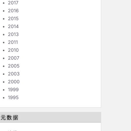
2017
2016
2015
2014
2013
2011
2010
2007
2005
2003
2000
1999
1995
元数据