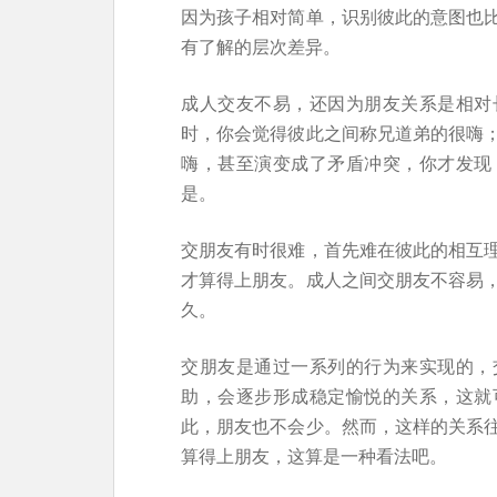
因为孩子相对简单，识别彼此的意图也
有了解的层次差异。
成人交友不易，还因为朋友关系是相对
时，你会觉得彼此之间称兄道弟的很嗨
嗨，甚至演变成了矛盾冲突，你才发现
是。
交朋友有时很难，首先难在彼此的相互
才算得上朋友。成人之间交朋友不容易
久。
交朋友是通过一系列的行为来实现的，
助，会逐步形成稳定愉悦的关系，这就
此，朋友也不会少。然而，这样的关系
算得上朋友，这算是一种看法吧。