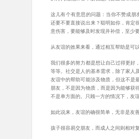
这儿有个有意思的问题：当你不赞成朋友
还要不要直接说出来？聪明如你，肯定
意伤害，要能够及时发现并补偿，至少
从友谊的效果来看，通过相互帮助是可
我们很多的努力都是想让自己过得更好
等等。社交是人的基本需求，除了家人
友谊中的帮助可能涉及物质，但这不是
朋友，不是因为物质，而是因为能够获
不是单方面的。只顾一方的情况下，友
如此说来，友谊的确很简单，无非是友
孩子很容易交朋友，而成人之间则相对