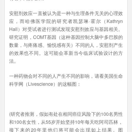
安慰剂效应一直被认为是一种与生理条件无关的心理效
应，而哈佛医学院的研究者凯瑟琳·霍尔（Kathryn
Hall）对受试者进行测试发现安慰剂效应与基因相关。
研究证明，COMT基因（这种基因控制大脑中多巴胺的
数量，与疼痛感、愉悦感有关）不同的人，安慰剂产生
的效果也不同。这可能会革新当今临床试验设计的方
法。
一种药物会对不同的人产生不同的影响，请看美国生命
科学网（Livescience）的这幅图：
(研究者推测，假如有处在相同癌症风险下的100名男性
和100名女性，从55岁开始坚持10年每天吃阿司匹林，
接下来的20年里他们将可能会出现如上结果。图