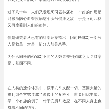
过了几十年，人们又发现阿司匹林还有一个好的作用是
能够预防心血管疾病这个头号健康之敌，于是阿司匹林
又再度受到人们的追捧。
但是研究者从已有的科学证据指出，阿司匹林对一部分
人是救星，对另一部分人却是杀手。
为什么同样的药物对不同的人效果差别如此之大？答案
是，基因不同。
在人类的遗传体系中，概率几乎支配一切。基因大量的
排列组合方式造成了遗传上的多样性，世界因此丰富。
举一个有趣的例子，对于安慰剂效应，在不同人身上也
有着不同的结果。