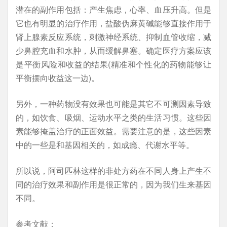
潜在的副作用包括：产生焦虑，心率、血压升高。但是
它也有明显的治疗作用，盐酸伪麻黄碱能够直接作用于
肾上腺素反应系统，刺激神经系统、抑制血管收缩，减
少鼻腔充血和水肿，从而缓解鼻塞。确定医疗方案应该
是平衡风险和收益的结果(精准和个性化的药物能够让
平衡摆向收益这一边)。
另外，一种药物没有效果也可能是其它不可测因素导致
的，如饮食、吸烟、运动水平之类的生活习惯。这些因
素能够掩盖治疗的正面效益。需要注意的是，这些因素
中的一些是和基因相关的，如成瘾、代谢水平等。
所以说，阿司匹林这样的非处方药在不同人身上产生不
同的治疗效果和副作用是很正常的，因为我们生来基因
不同。
参考文献：