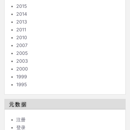
2015
2014
2013
2011
2010
2007
2005
2003
2000
1999
1995
元数据
注册
登录