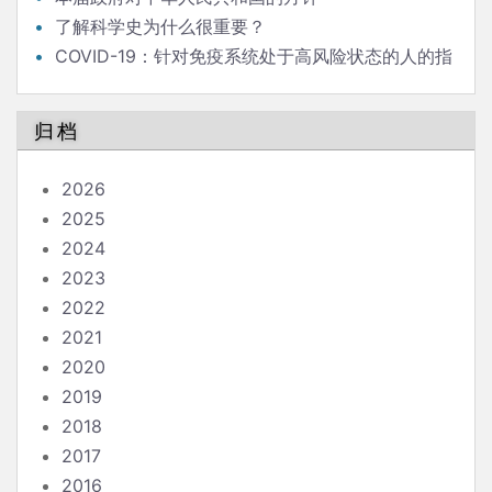
了解科学史为什么很重要？
COVID-19：针对免疫系统处于高风险状态的人的指
南
归档
2026
2025
2024
2023
2022
2021
2020
2019
2018
2017
2016