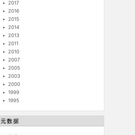
2017
2016
2015
2014
2013
2011
2010
2007
2005
2003
2000
1999
1995
元数据