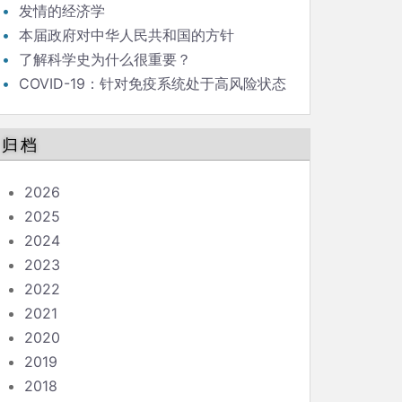
发情的经济学
本届政府对中华人民共和国的方针
了解科学史为什么很重要？
COVID-19：针对免疫系统处于高风险状态
的人的指南
归档
2026
2025
2024
2023
2022
2021
2020
2019
2018